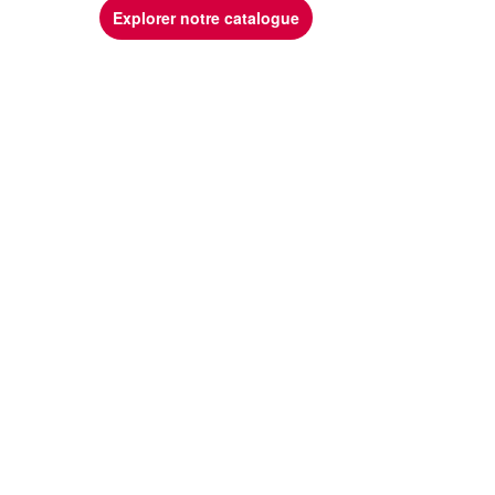
Explorer notre catalogue