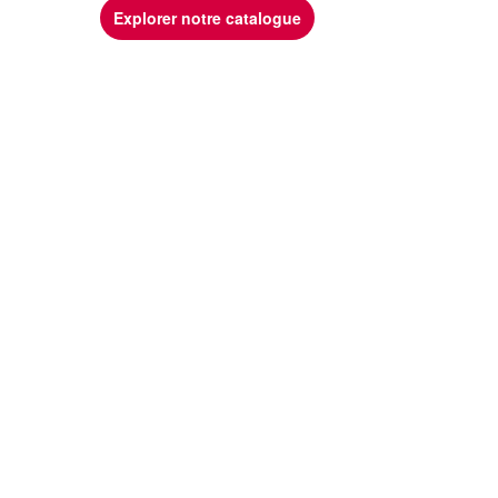
Explorer notre catalogue