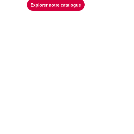
Explorer notre catalogue