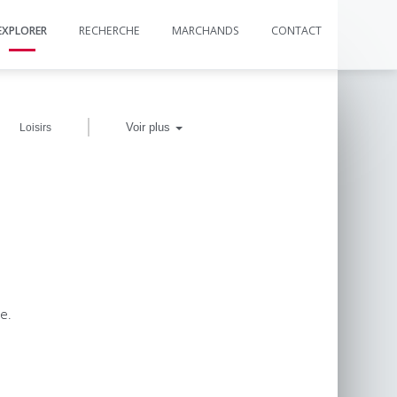
EXPLORER
RECHERCHE
MARCHANDS
CONTACT
|
Voir plus
Loisirs
e.