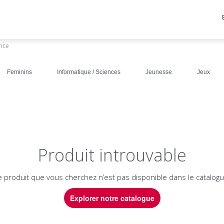
ance
Feminins
Informatique / Sciences
Jeunesse
Jeux
Produit introuvable
e produit que vous cherchez n’est pas disponible dans le catalogu
Explorer notre catalogue