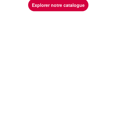
Explorer notre catalogue