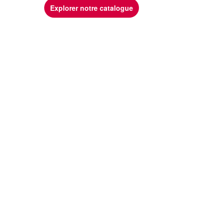
Explorer notre catalogue