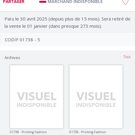
MARCHAND INDISPONIBLE
PARTAGER
Paru le 30 avril 2025 (depuis plus de 15 mois). Sera retiré de
la vente le 01 janvier (dans presque 273 mois).
CODIF 01738 - 5
Tout
Archives
01738 - Printing Fashion
01738 - Printing Fashion