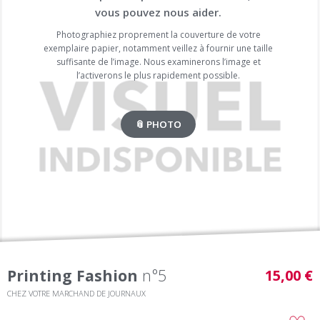
vous pouvez nous aider.
Photographiez proprement la couverture de votre
exemplaire papier, notamment veillez à fournir une taille
suffisante de l’image. Nous examinerons l’image et
l’activerons le plus rapidement possible.
📎 PHOTO
Printing Fashion
n°5
15,00 €
CHEZ VOTRE MARCHAND DE JOURNAUX