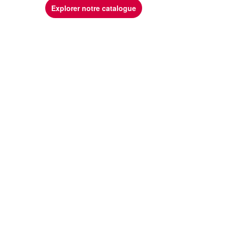
Explorer notre catalogue