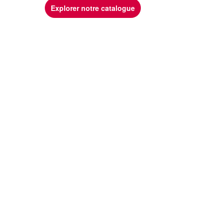
Explorer notre catalogue