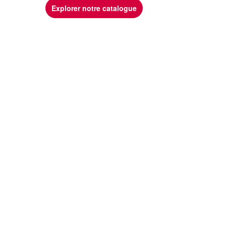
Explorer notre catalogue