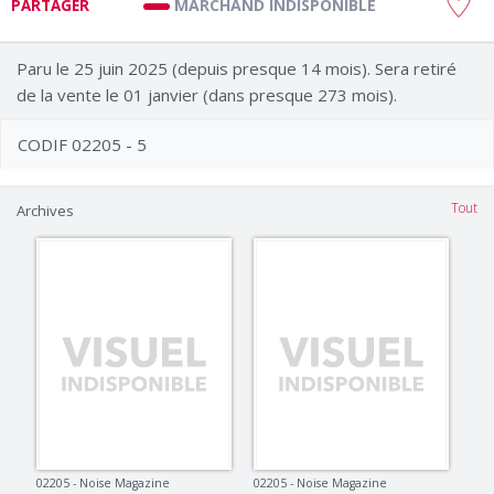
MARCHAND INDISPONIBLE
PARTAGER
Paru le 25 juin 2025 (depuis presque 14 mois). Sera retiré
de la vente le 01 janvier (dans presque 273 mois).
CODIF 02205 - 5
Tout
Archives
02205 - Noise Magazine
02205 - Noise Magazine