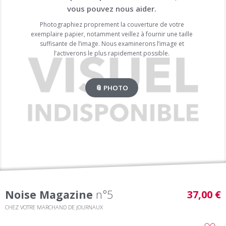
vous pouvez nous aider.
Photographiez proprement la couverture de votre
exemplaire papier, notamment veillez à fournir une taille
suffisante de l’image. Nous examinerons l’image et
l’activerons le plus rapidement possible.
📎 PHOTO
Noise Magazine
n°5
37,00 €
CHEZ VOTRE MARCHAND DE JOURNAUX