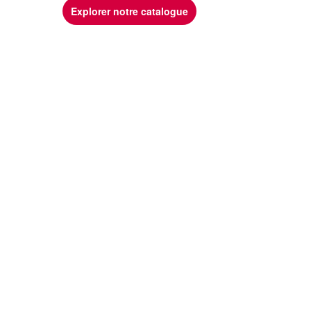
Explorer notre catalogue