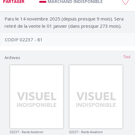
MARCHAND INDISPONIBLE
PARTAGER
Paru le 14 novembre 2025 (depuis presque 9 mois). Sera
retiré de la vente le 01 janvier (dans presque 273 mois).
CODIF 02237 - 81
Tout
Archives
02237 - Raids Aviation
02237 - Raids Aviation