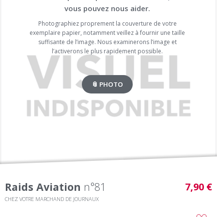
vous pouvez nous aider.
Photographiez proprement la couverture de votre
exemplaire papier, notamment veillez à fournir une taille
suffisante de l’image. Nous examinerons l’image et
l’activerons le plus rapidement possible.
📎 PHOTO
Raids Aviation
n°81
7,90 €
CHEZ VOTRE MARCHAND DE JOURNAUX