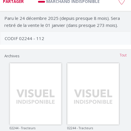
MARCHAND INDISPONIBLE
PARTAGER
Paru le 24 décembre 2025 (depuis presque 8 mois). Sera
retiré de la vente le 01 janvier (dans presque 273 mois).
CODIF 02244 - 112
Tout
Archives
02244 - Tracteurs
02244 - Tracteurs