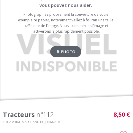
vous pouvez nous aider.
Photographiez proprement la couverture de votre
exemplaire papier, notamment veillez à fournir une taille
suffisante de l’image. Nous examinerons l’image et
l’activerons le plus rapidement possible.
📎 PHOTO
Tracteurs
n°112
8,50 €
CHEZ VOTRE MARCHAND DE JOURNAUX