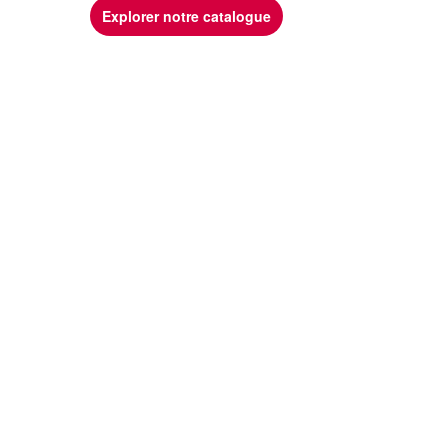
Explorer notre catalogue