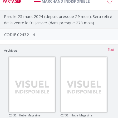
MARCHAND INDISPONIBLE
PARTAGER
Paru le 25 mars 2024 (depuis presque 29 mois). Sera retiré
de la vente le 01 janvier (dans presque 273 mois).
CODIF 02432 - 4
Tout
Archives
02432 - Hube Magazine
02432 - Hube Magazine