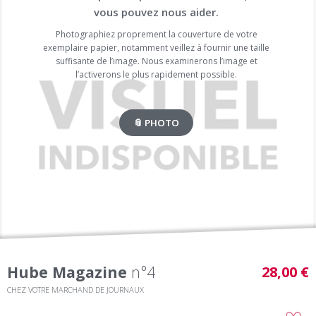
vous pouvez nous aider.
Photographiez proprement la couverture de votre
exemplaire papier, notamment veillez à fournir une taille
suffisante de l’image. Nous examinerons l’image et
l’activerons le plus rapidement possible.
📎 PHOTO
Hube Magazine
n°4
28,00 €
CHEZ VOTRE MARCHAND DE JOURNAUX