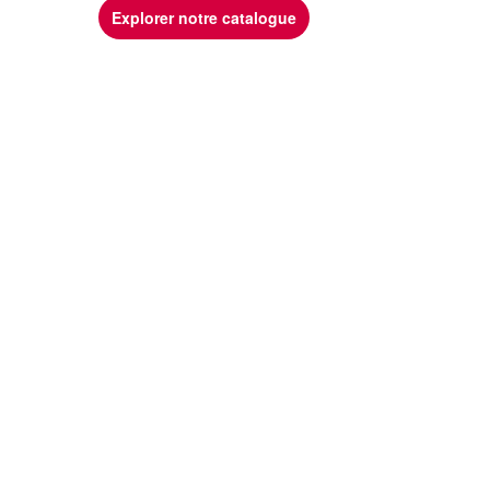
Explorer notre catalogue