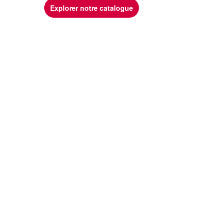
Explorer notre catalogue