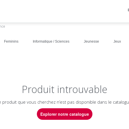
ance
Feminins
Informatique / Sciences
Jeunesse
Jeux
Produit introuvable
e produit que vous cherchez n’est pas disponible dans le catalogu
Explorer notre catalogue