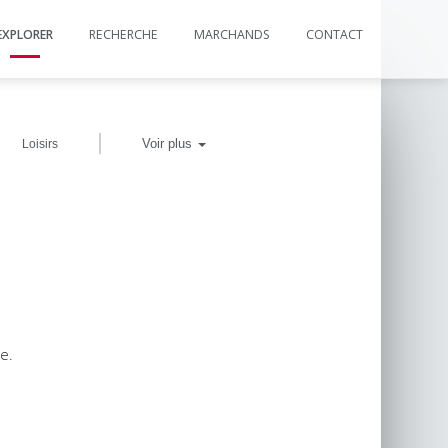
EXPLORER
RECHERCHE
MARCHANDS
CONTACT
|
Voir plus
Loisirs
e.