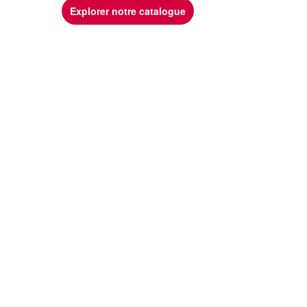
Explorer notre catalogue