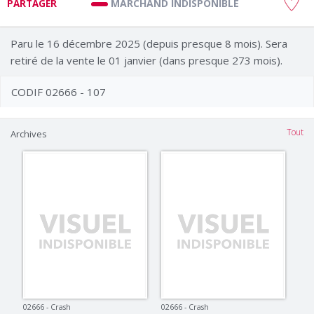
MARCHAND INDISPONIBLE
PARTAGER
Paru le 16 décembre 2025 (depuis presque 8 mois). Sera
retiré de la vente le 01 janvier (dans presque 273 mois).
CODIF 02666 - 107
Tout
Archives
02666 - Crash
02666 - Crash