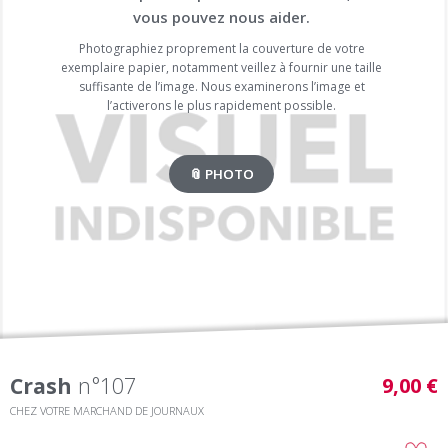
vous pouvez nous aider.
Photographiez proprement la couverture de votre
exemplaire papier, notamment veillez à fournir une taille
suffisante de l’image. Nous examinerons l’image et
l’activerons le plus rapidement possible.
📎 PHOTO
Crash
n°107
9,00 €
CHEZ VOTRE MARCHAND DE JOURNAUX