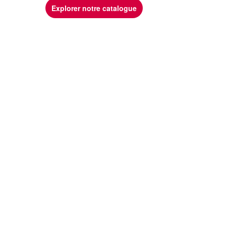
Explorer notre catalogue