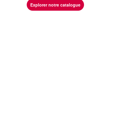
Explorer notre catalogue