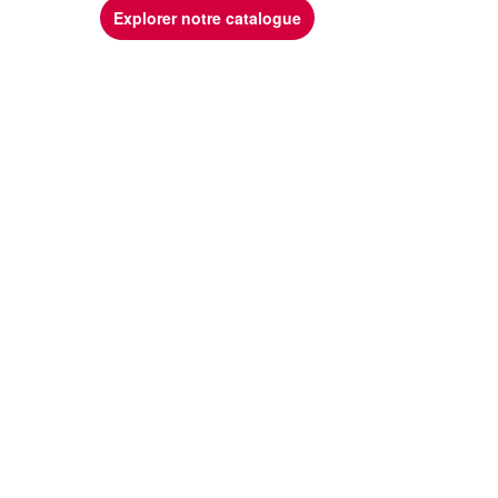
Explorer notre catalogue