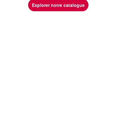
Explorer notre catalogue