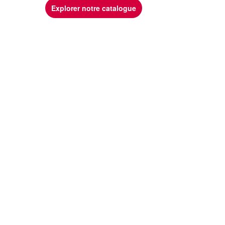
Explorer notre catalogue