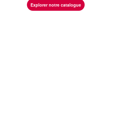
Explorer notre catalogue