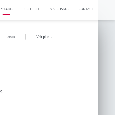
EXPLORER
RECHERCHE
MARCHANDS
CONTACT
|
Voir plus
Loisirs
e.