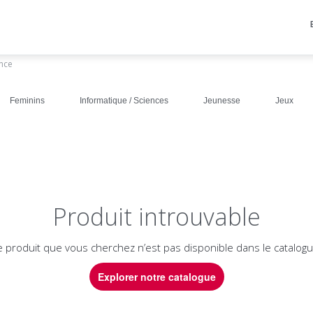
ance
Feminins
Informatique / Sciences
Jeunesse
Jeux
Produit introuvable
e produit que vous cherchez n’est pas disponible dans le catalogu
Explorer notre catalogue