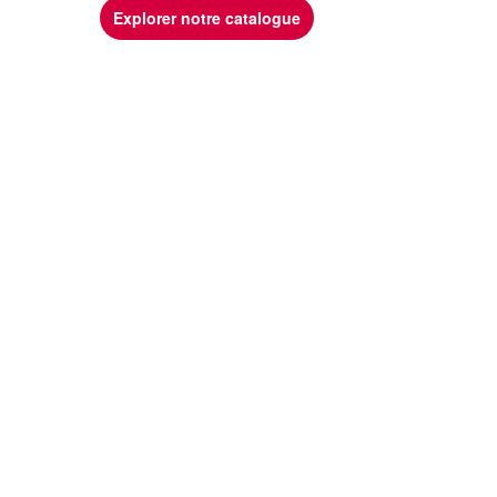
Explorer notre catalogue