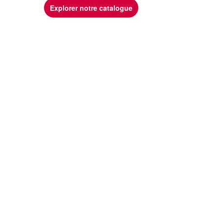
Explorer notre catalogue