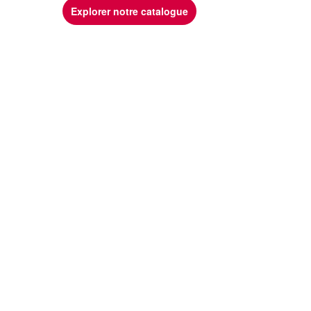
Explorer notre catalogue