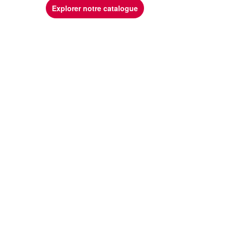
Explorer notre catalogue