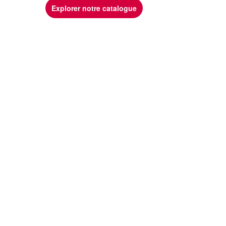
Explorer notre catalogue