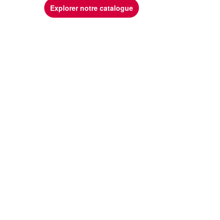
Explorer notre catalogue