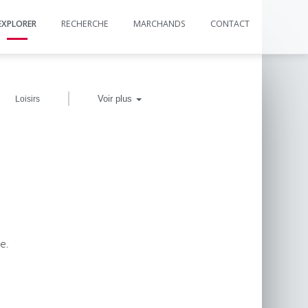
EXPLORER
RECHERCHE
MARCHANDS
CONTACT
|
Voir plus
Loisirs
e.