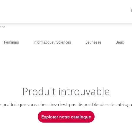
ance
Feminins
Informatique / Sciences
Jeunesse
Jeux
Produit introuvable
e produit que vous cherchez n’est pas disponible dans le catalogu
Explorer notre catalogue