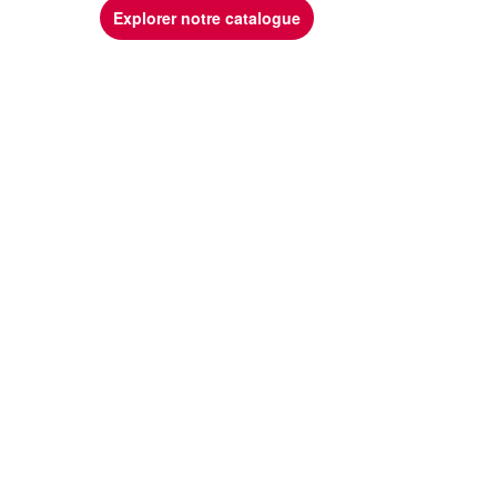
Explorer notre catalogue