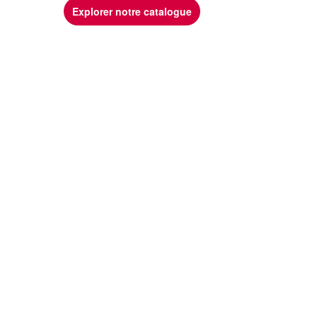
Explorer notre catalogue