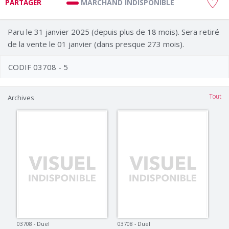
MARCHAND INDISPONIBLE
PARTAGER
Paru le 31 janvier 2025 (depuis plus de 18 mois). Sera retiré
de la vente le 01 janvier (dans presque 273 mois).
CODIF 03708 - 5
Tout
Archives
03708 - Duel
03708 - Duel