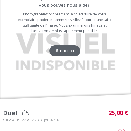
vous pouvez nous aider.
Photographiez proprement la couverture de votre
exemplaire papier, notamment veillez à fournir une taille
suffisante de l’image. Nous examinerons l’image et
l’activerons le plus rapidement possible.
📎 PHOTO
Duel
n°5
25,00 €
CHEZ VOTRE MARCHAND DE JOURNAUX