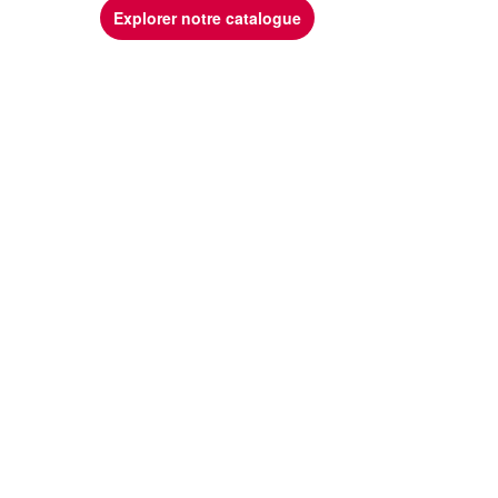
Explorer notre catalogue