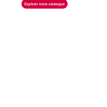
Explorer notre catalogue