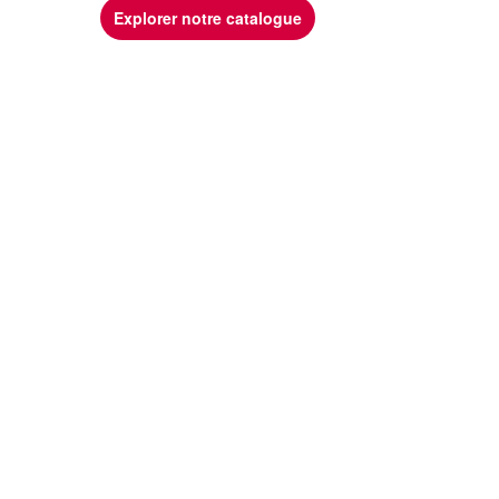
Explorer notre catalogue