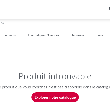
ance
Feminins
Informatique / Sciences
Jeunesse
Jeux
Produit introuvable
e produit que vous cherchez n’est pas disponible dans le catalogu
Explorer notre catalogue