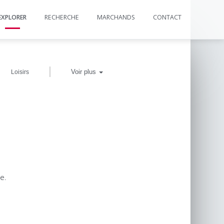
EXPLORER
RECHERCHE
MARCHANDS
CONTACT
|
Voir plus
Loisirs
e.