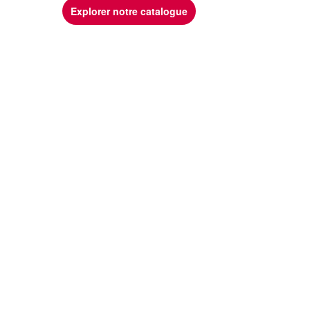
Explorer notre catalogue