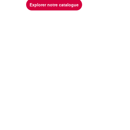
Explorer notre catalogue