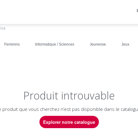
ance
Feminins
Informatique / Sciences
Jeunesse
Jeux
Produit introuvable
e produit que vous cherchez n’est pas disponible dans le catalogu
Explorer notre catalogue