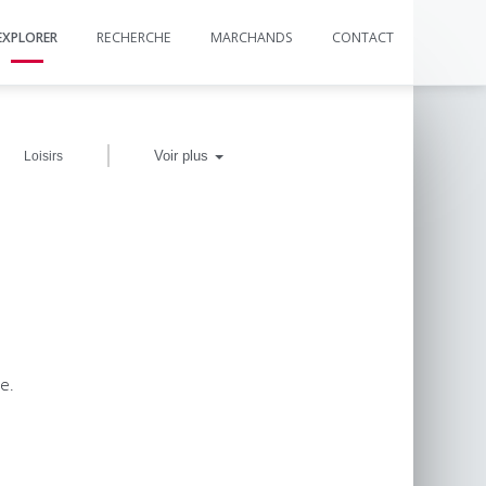
EXPLORER
RECHERCHE
MARCHANDS
CONTACT
|
Voir plus
Loisirs
e.