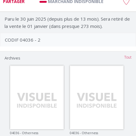
MARCHAND INDISPONIBLE
PARTAGER
Paru le 30 juin 2025 (depuis plus de 13 mois). Sera retiré de
la vente le 01 janvier (dans presque 273 mois).
CODIF 04036 - 2
Tout
Archives
04036 - Otherness
04036 - Otherness