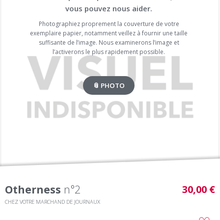
vous pouvez nous aider.
Photographiez proprement la couverture de votre
exemplaire papier, notamment veillez à fournir une taille
suffisante de l’image. Nous examinerons l’image et
l’activerons le plus rapidement possible.
📎 PHOTO
Otherness
n°2
30,00 €
CHEZ VOTRE MARCHAND DE JOURNAUX