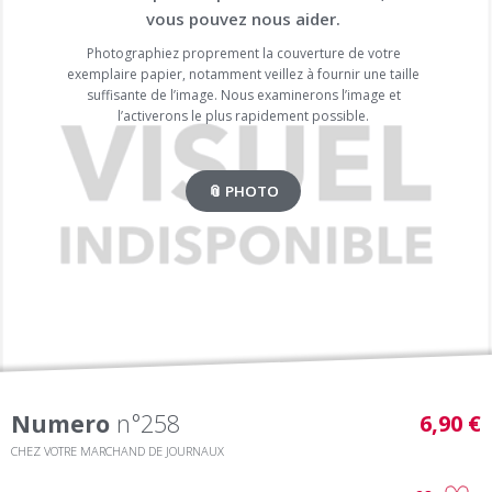
vous pouvez nous aider.
Photographiez proprement la couverture de votre
exemplaire papier, notamment veillez à fournir une taille
suffisante de l’image. Nous examinerons l’image et
l’activerons le plus rapidement possible.
📎 PHOTO
Numero
n°258
6,90 €
CHEZ VOTRE MARCHAND DE JOURNAUX