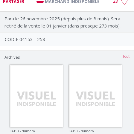
28
MARCHAND INDISPONIBLE
PARTAGER
Paru le 26 novembre 2025 (depuis plus de 8 mois). Sera
retiré de la vente le 01 janvier (dans presque 273 mois).
CODIF 04153 - 258
Tout
Archives
04153 - Numero
04153 - Numero