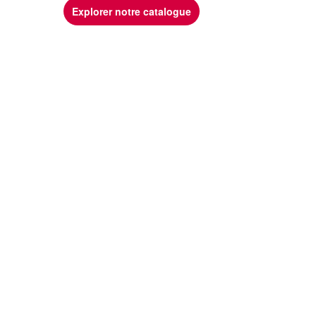
Explorer notre catalogue