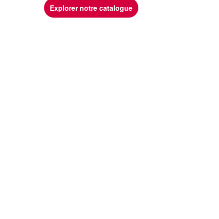
Explorer notre catalogue