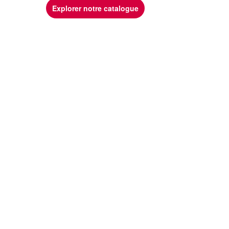
Explorer notre catalogue